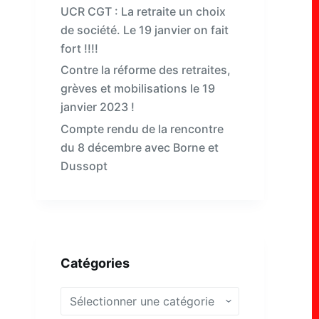
UCR CGT : La retraite un choix
de société. Le 19 janvier on fait
fort !!!!
Contre la réforme des retraites,
grèves et mobilisations le 19
janvier 2023 !
Compte rendu de la rencontre
du 8 décembre avec Borne et
Dussopt
Catégories
Catégories