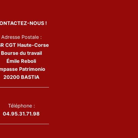
ONTACTEZ-NOUS !
Adresse Postale :
R CGT Haute-Corse
Bourse du travail
Émile Reboli
Impasse Patrimonio
20200 BASTIA
Téléphone :
04.95.31.71.98