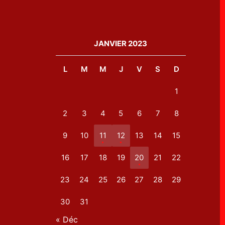
JANVIER 2023
L
M
M
J
V
S
D
1
2
3
4
5
6
7
8
9
10
11
12
13
14
15
16
17
18
19
20
21
22
23
24
25
26
27
28
29
30
31
« Déc