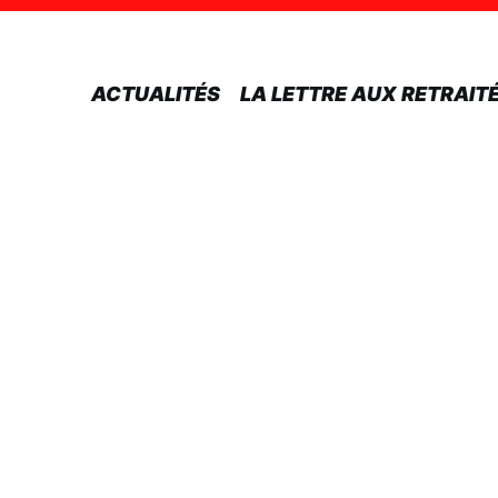
ACTUALITÉS
LA LETTRE AUX RETRAIT